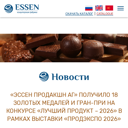
СКАЧАТЬ КАТАЛОГ
|
CATALOGUE
Новости
«ЭССЕН ПРОДАКШН АГ» ПОЛУЧИЛО 18
ЗОЛОТЫХ МЕДАЛЕЙ И ГРАН-ПРИ НА
КОНКУРСЕ «ЛУЧШИЙ ПРОДУКТ – 2026» В
РАМКАХ ВЫСТАВКИ «ПРОДЭКСПО 2026»