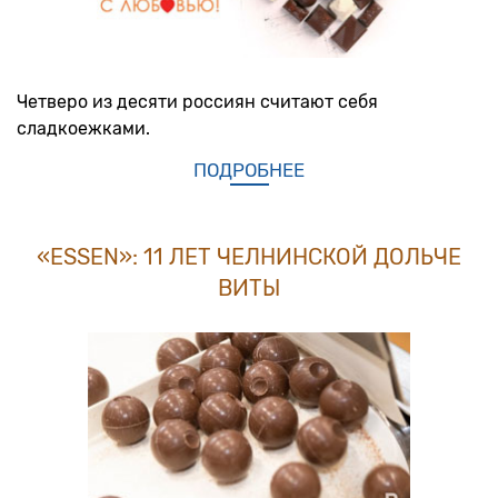
Четверо из десяти россиян считают себя
сладкоежками.
ПОДРОБНЕЕ
«ESSEN»: 11 ЛЕТ ЧЕЛНИНСКОЙ ДОЛЬЧЕ
ВИТЫ