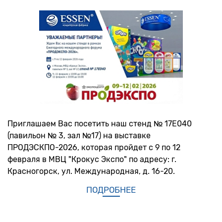
Приглашаем Вас посетить наш стенд № 17Е040
(павильон № 3, зал №17) на выставке
ПРОДЭСКПО-2026, которая пройдет с 9 по 12
февраля в МВЦ "Крокус Экспо" по адресу: г.
Красногорск, ул. Международная, д. 16-20.
ПОДРОБНЕЕ