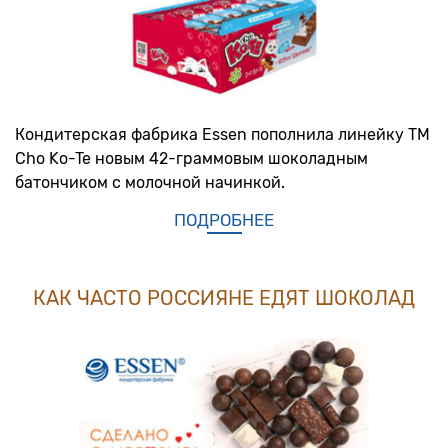
Кондитерская фабрика Essen пополнила линейку ТМ
Cho Ko-Te новым 42-граммовым шоколадным
батончиком с молочной начинкой.
ПОДРОБНЕЕ
КАК ЧАСТО РОССИЯНЕ ЕДЯТ ШОКОЛАД