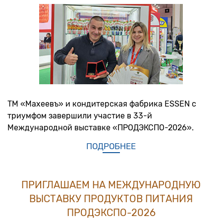
ТМ «Махеевъ» и кондитерская фабрика ESSEN с
триумфом завершили участие в 33-й
Международной выставке «ПРОДЭКСПО-2026».
ПОДРОБНЕЕ
ПРИГЛАШАЕМ НА МЕЖДУНАРОДНУЮ
ВЫСТАВКУ ПРОДУКТОВ ПИТАНИЯ
ПРОДЭКСПО-2026