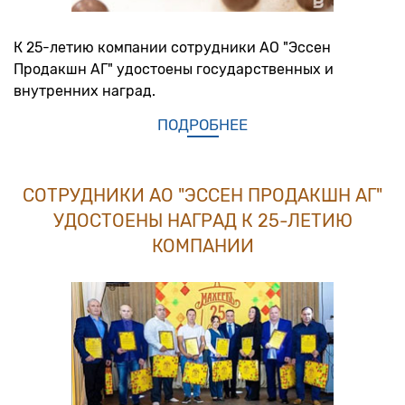
К 25-летию компании сотрудники АО "Эссен
Продакшн АГ" удостоены государственных и
внутренних наград.
ПОДРОБНЕЕ
СОТРУДНИКИ АО "ЭССЕН ПРОДАКШН АГ"
УДОСТОЕНЫ НАГРАД К 25-ЛЕТИЮ
КОМПАНИИ