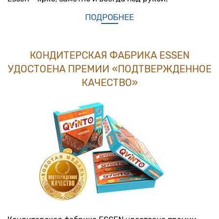
ПОДРОБНЕЕ
КОНДИТЕРСКАЯ ФАБРИКА ESSEN
УДОСТОЕНА ПРЕМИИ «ПОДТВЕРЖДЕННОЕ
КАЧЕСТВО»