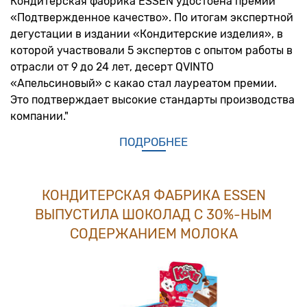
Кондитерская фабрика ESSEN удостоена премии
«Подтвержденное качество». По итогам экспертной
дегустации в издании «Кондитерские изделия», в
которой участвовали 5 экспертов с опытом работы в
отрасли от 9 до 24 лет, десерт QVINTO
«Апельсиновый» с какао стал лауреатом премии.
Это подтверждает высокие стандарты производства
компании."
ПОДРОБНЕЕ
КОНДИТЕРСКАЯ ФАБРИКА ESSEN
ВЫПУСТИЛА ШОКОЛАД С 30%-НЫМ
СОДЕРЖАНИЕМ МОЛОКА