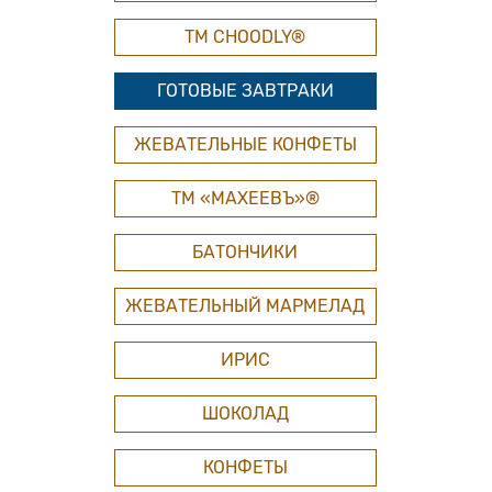
ТМ СHOODLY®
ГОТОВЫЕ ЗАВТРАКИ
ЖЕВАТЕЛЬНЫЕ КОНФЕТЫ
ТМ «МАХЕЕВЪ»®
БАТОНЧИКИ
ЖЕВАТЕЛЬНЫЙ МАРМЕЛАД
ИРИС
ШОКОЛАД
КОНФЕТЫ