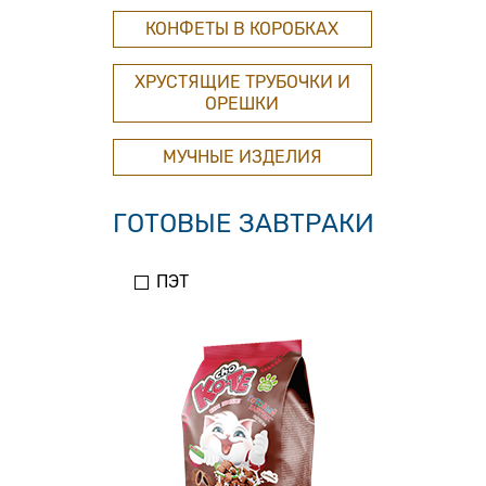
КОНФЕТЫ В КОРОБКАХ
ХРУСТЯЩИЕ ТРУБОЧКИ И
ОРЕШКИ
МУЧНЫЕ ИЗДЕЛИЯ
ГОТОВЫЕ ЗАВТРАКИ
ПЭТ