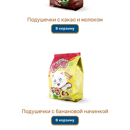
Подушечки с какао и молоком
Подушечки с банановой начинкой