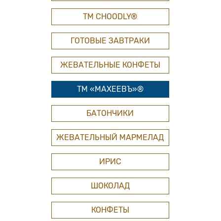
ТМ СHOODLY®
ГОТОВЫЕ ЗАВТРАКИ
ЖЕВАТЕЛЬНЫЕ КОНФЕТЫ
ТМ «МАХЕЕВЪ»®
БАТОНЧИКИ
ЖЕВАТЕЛЬНЫЙ МАРМЕЛАД
ИРИС
ШОКОЛАД
КОНФЕТЫ