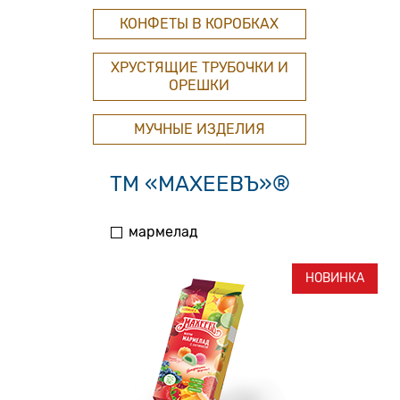
КОНФЕТЫ В КОРОБКАХ
ХРУСТЯЩИЕ ТРУБОЧКИ И
ОРЕШКИ
МУЧНЫЕ ИЗДЕЛИЯ
ТМ «МАХЕЕВЪ»®
мармелад
НОВИНКА