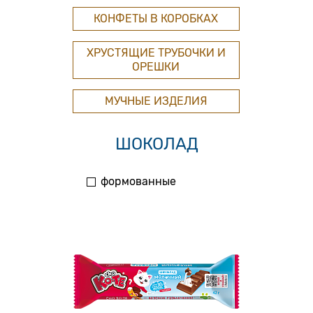
КОНФЕТЫ В КОРОБКАХ
ХРУСТЯЩИЕ ТРУБОЧКИ И
ОРЕШКИ
МУЧНЫЕ ИЗДЕЛИЯ
ШОКОЛАД
формованные