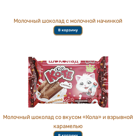
Молочный шоколад с молочной начинкой
Молочный шоколад со вкусом «Кола» и взрывной
карамелью