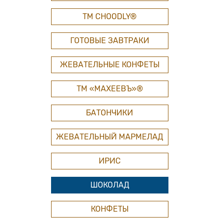
ТМ СHOODLY®
ГОТОВЫЕ ЗАВТРАКИ
ЖЕВАТЕЛЬНЫЕ КОНФЕТЫ
ТМ «МАХЕЕВЪ»®
БАТОНЧИКИ
ЖЕВАТЕЛЬНЫЙ МАРМЕЛАД
ИРИС
ШОКОЛАД
КОНФЕТЫ