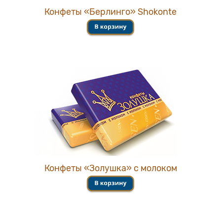
Конфеты «Берлинго» Shokonte
Конфеты «Золушка» с молоком