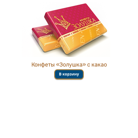
Конфеты «Золушка» с какао