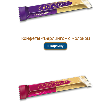
Конфеты «Берлинго» с молоком