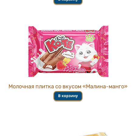
Молочная плитка со вкусом «Малина-манго»