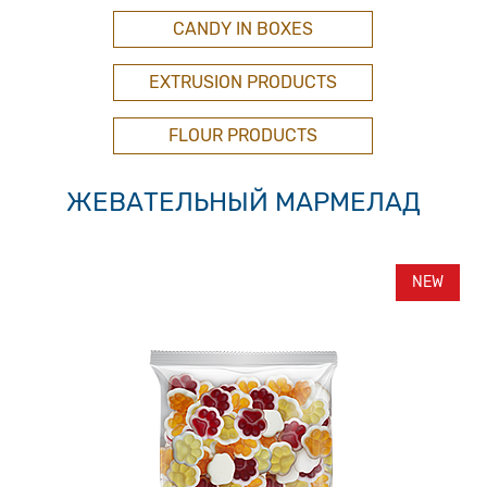
CANDY IN BOXES
EXTRUSION PRODUCTS
FLOUR PRODUCTS
ЖЕВАТЕЛЬНЫЙ МАРМЕЛАД
NEW