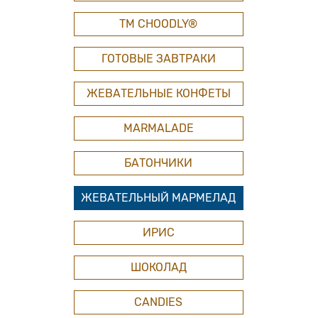
ТМ СHOODLY®
ГОТОВЫЕ ЗАВТРАКИ
ЖЕВАТЕЛЬНЫЕ КОНФЕТЫ
MARMALADE
БАТОНЧИКИ
ЖЕВАТЕЛЬНЫЙ МАРМЕЛАД
ИРИС
ШОКОЛАД
CANDIES