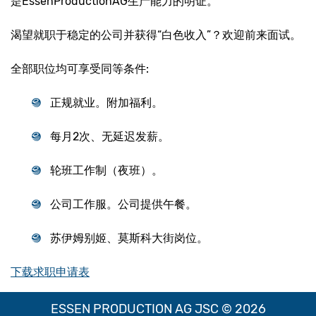
是EssenProductionAG生产能力的明证。
渴望就职于稳定的公司并获得“白色收入”？欢迎前来面试。
全部职位均可享受同等条件:
正规就业。附加福利。
每月2次、无延迟发薪。
轮班工作制（夜班）。
公司工作服。公司提供午餐。
苏伊姆别姬、莫斯科大街岗位。
下载求职申请表
ESSEN PRODUCTION AG JSC © 2026